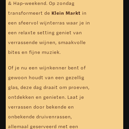
& Hap-weekend. Op zondag
Klein Markt
transformeert de
in
een sfeervol wijnterras waar je in
een relaxte setting geniet van
verrassende wijnen, smaakvolle
bites en fijne muziek.
Of je nu een wijnkenner bent of
gewoon houdt van een gezellig
glas, deze dag draait om proeven,
ontdekken en genieten. Laat je
verrassen door bekende en
onbekende druivenrassen,
allemaal geserveerd met een