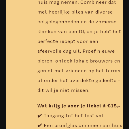
huis mag nemen. Combineer dat
met heerlijke bites van diverse
eetgelegenheden en de zomerse
klanken van een DJ, en je hebt het
perfecte recept voor een
sfeervolle dag uit. Proef nieuwe
bieren, ontdek lokale brouwers en
geniet met vrienden op het terras
of onder het overdekte gedeelte –
dit wil je niet missen.
Wat krijg je voor je ticket à €15,-
✔️ Toegang tot het festival
✔️ Een proefglas om mee naar huis